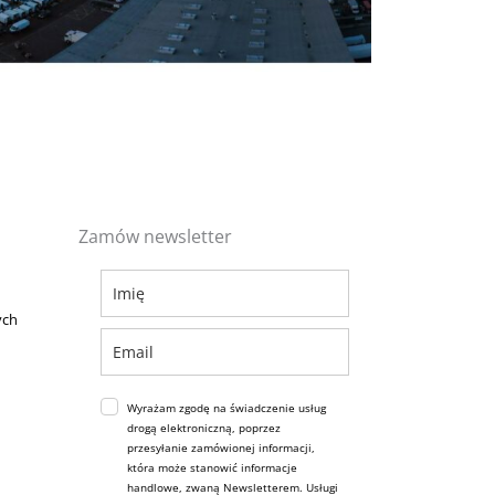
Zamów newsletter
ych
Wyrażam zgodę na świadczenie usług
drogą elektroniczną, poprzez
przesyłanie zamówionej informacji,
która może stanowić informacje
handlowe, zwaną Newsletterem. Usługi